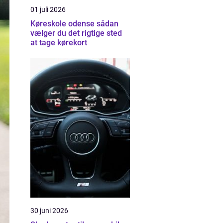
01 juli 2026
Køreskole odense sådan
vælger du det rigtige sted
at tage kørekort
30 juni 2026