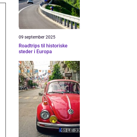
09 september 2025
Roadtrips til historiske
steder i Europa