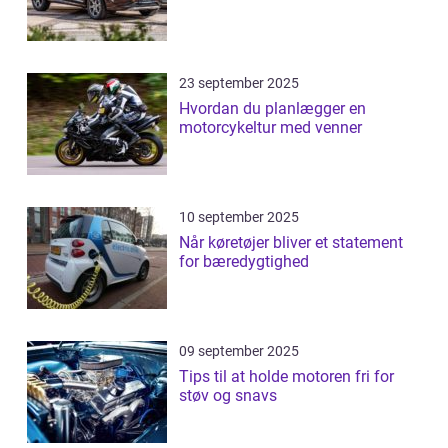
23 september 2025
Hvordan du planlægger en
motorcykeltur med venner
10 september 2025
Når køretøjer bliver et statement
for bæredygtighed
09 september 2025
Tips til at holde motoren fri for
støv og snavs