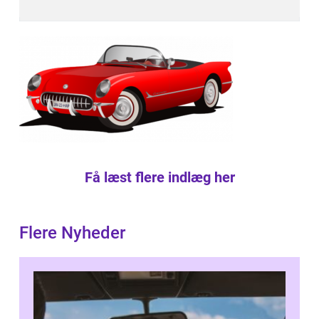
Få læst flere indlæg her
Flere Nyheder