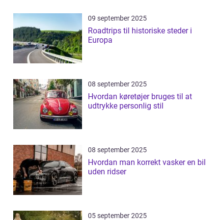
09 september 2025
Roadtrips til historiske steder i
Europa
08 september 2025
Hvordan køretøjer bruges til at
udtrykke personlig stil
08 september 2025
Hvordan man korrekt vasker en bil
uden ridser
05 september 2025