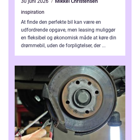
30 juni 2026
Mikkel Christensen
inspiration
At finde den perfekte bil kan være en
udfordrende opgave, men leasing muliggør
en fleksibel og økonomisk måde at køre din
drømmebil, uden de forpligtelser, der ...