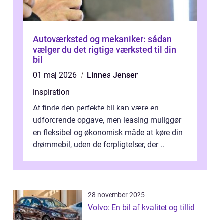
Autoværksted og mekaniker: sådan
vælger du det rigtige værksted til din
bil
01 maj 2026
Linnea Jensen
inspiration
At finde den perfekte bil kan være en
udfordrende opgave, men leasing muliggør
en fleksibel og økonomisk måde at køre din
drømmebil, uden de forpligtelser, der ...
28 november 2025
Volvo: En bil af kvalitet og tillid