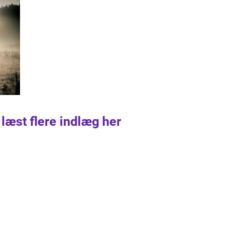
 læst flere indlæg her