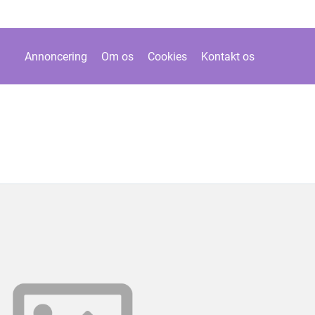
Annoncering
Om os
Cookies
Kontakt os