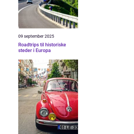
09 september 2025
Roadtrips til historiske
steder i Europa