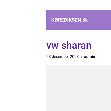
KØREBIKSEN.
dk
vw sharan
28 december 2023
admin