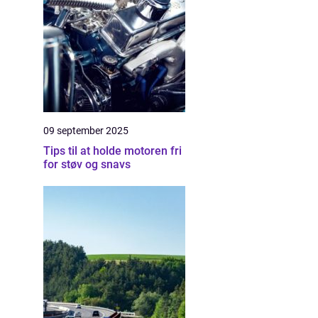
09 september 2025
Tips til at holde motoren fri
for støv og snavs