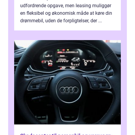
udfordrende opgave, men leasing muliggør
en fleksibel og økonomisk måde at køre din
drømmebil, uden de forpligtelser, der ...