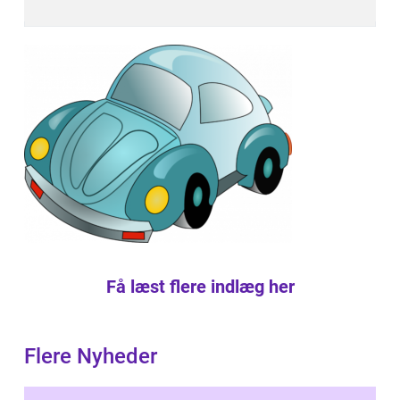
Få læst flere indlæg her
Flere Nyheder