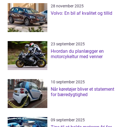
28 november 2025
Volvo: En bil af kvalitet og tillid
23 september 2025
Hvordan du planlægger en
motorcykeltur med venner
10 september 2025
Når køretøjer bliver et statement
for bæredygtighed
09 september 2025