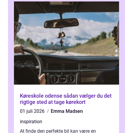
Køreskole odense sådan vælger du det
rigtige sted at tage kørekort
01 juli 2026
Emma Madsen
inspiration
At finde den perfekte bil kan være en