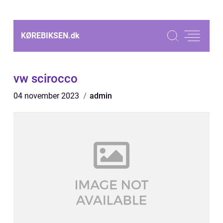
KØREBIKSEN.
dk
vw scirocco
04 november 2023
admin