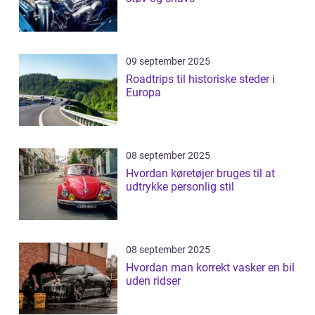
09 september 2025
Roadtrips til historiske steder i
Europa
08 september 2025
Hvordan køretøjer bruges til at
udtrykke personlig stil
08 september 2025
Hvordan man korrekt vasker en bil
uden ridser