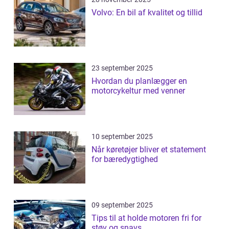
Volvo: En bil af kvalitet og tillid
23 september 2025
Hvordan du planlægger en
motorcykeltur med venner
10 september 2025
Når køretøjer bliver et statement
for bæredygtighed
09 september 2025
Tips til at holde motoren fri for
støv og snavs