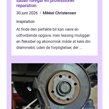
sådan foregår en professionel
reparation
30 juni 2026
Mikkel Christensen
inspiration
At finde den perfekte bil kan være en
udfordrende opgave, men leasing muliggør
en fleksibel og økonomisk måde at køre din
drømmebil, uden de forpligtelser, der ...