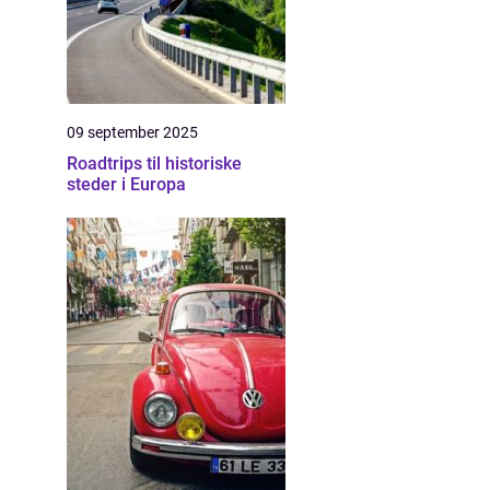
09 september 2025
Roadtrips til historiske
steder i Europa