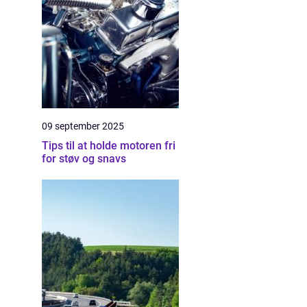
09 september 2025
Tips til at holde motoren fri
for støv og snavs