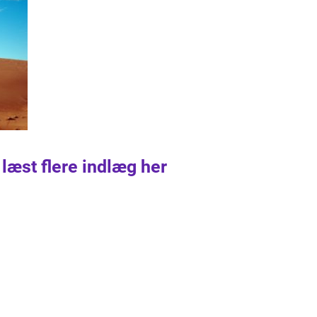
 læst flere indlæg her