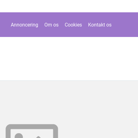
Annoncering
Om os
Cookies
Kontakt os