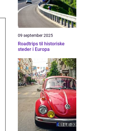
09 september 2025
Roadtrips til historiske
steder i Europa