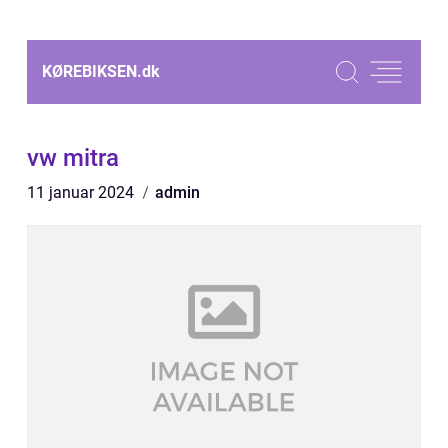
KØREBIKSEN.
dk
vw mitra
11 januar 2024
admin