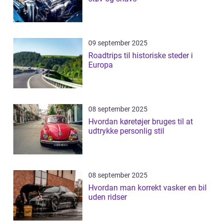
09 september 2025
Roadtrips til historiske steder i
Europa
08 september 2025
Hvordan køretøjer bruges til at
udtrykke personlig stil
08 september 2025
Hvordan man korrekt vasker en bil
uden ridser