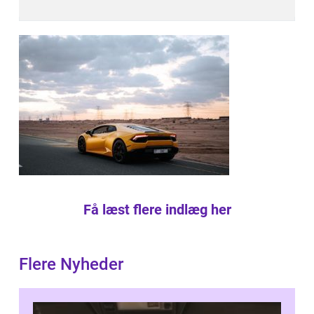
Få læst flere indlæg her
Flere Nyheder