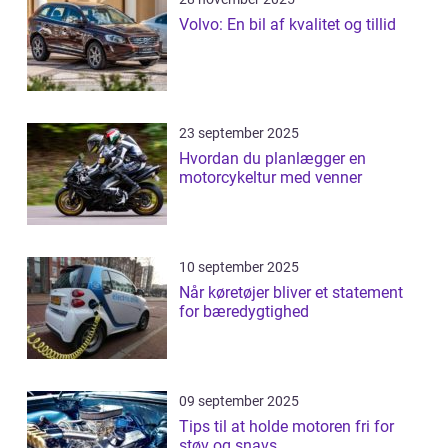
Volvo: En bil af kvalitet og tillid
23 september 2025
Hvordan du planlægger en
motorcykeltur med venner
10 september 2025
Når køretøjer bliver et statement
for bæredygtighed
09 september 2025
Tips til at holde motoren fri for
støv og snavs