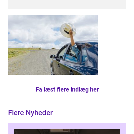
Få læst flere indlæg her
Flere Nyheder