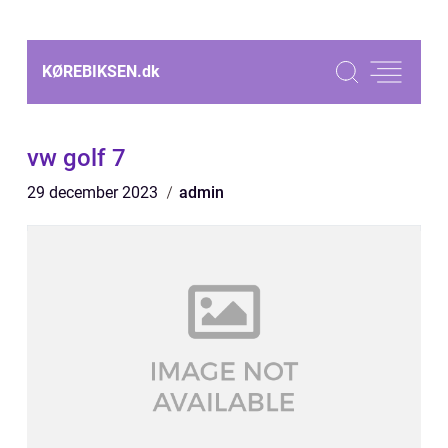
KØREBIKSEN.
dk
vw golf 7
29 december 2023
admin