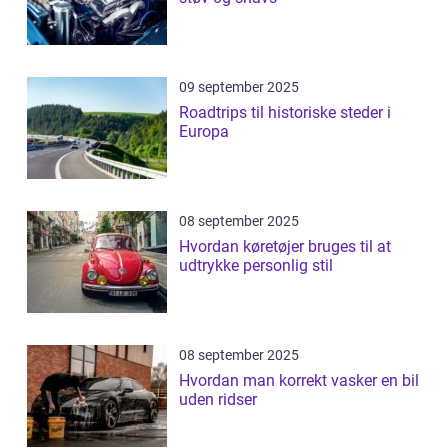
09 september 2025
Roadtrips til historiske steder i
Europa
08 september 2025
Hvordan køretøjer bruges til at
udtrykke personlig stil
08 september 2025
Hvordan man korrekt vasker en bil
uden ridser