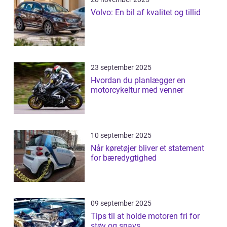
Volvo: En bil af kvalitet og tillid
23 september 2025
Hvordan du planlægger en
motorcykeltur med venner
10 september 2025
Når køretøjer bliver et statement
for bæredygtighed
09 september 2025
Tips til at holde motoren fri for
støv og snavs