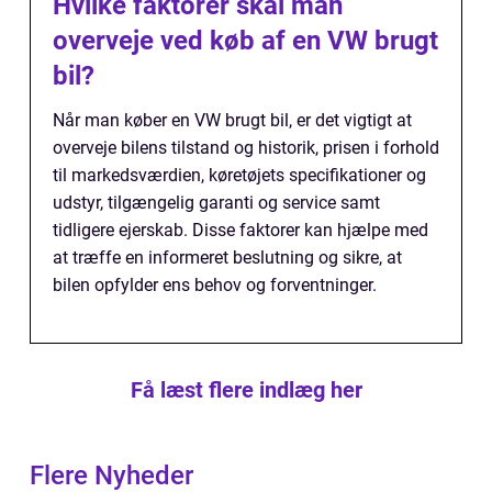
Hvilke faktorer skal man
overveje ved køb af en VW brugt
bil?
Når man køber en VW brugt bil, er det vigtigt at
overveje bilens tilstand og historik, prisen i forhold
til markedsværdien, køretøjets specifikationer og
udstyr, tilgængelig garanti og service samt
tidligere ejerskab. Disse faktorer kan hjælpe med
at træffe en informeret beslutning og sikre, at
bilen opfylder ens behov og forventninger.
Få læst flere indlæg her
Flere Nyheder