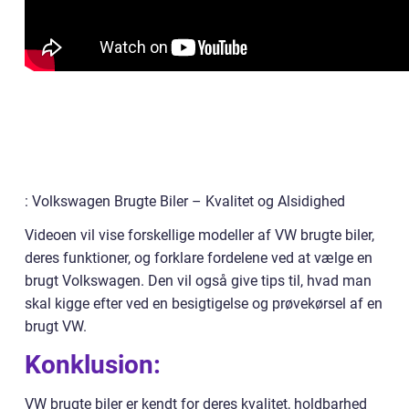
: Volkswagen Brugte Biler – Kvalitet og Alsidighed
Videoen vil vise forskellige modeller af VW brugte biler,
deres funktioner, og forklare fordelene ved at vælge en
brugt Volkswagen. Den vil også give tips til, hvad man
skal kigge efter ved en besigtigelse og prøvekørsel af en
brugt VW.
Konklusion:
VW brugte biler er kendt for deres kvalitet, holdbarhed