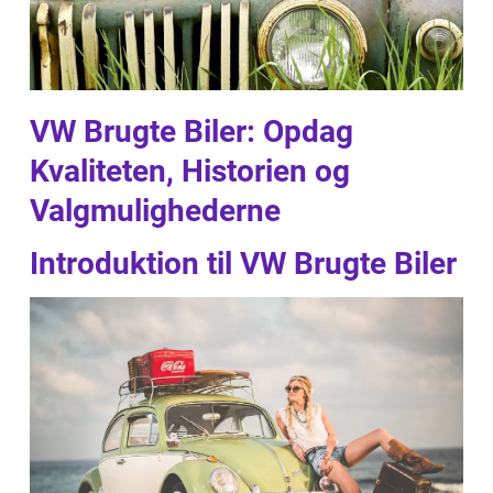
VW Brugte Biler: Opdag
Kvaliteten, Historien og
Valgmulighederne
Introduktion til VW Brugte Biler