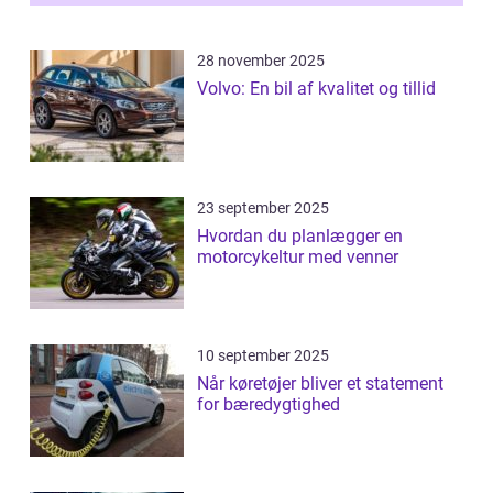
28 november 2025
Volvo: En bil af kvalitet og tillid
23 september 2025
Hvordan du planlægger en
motorcykeltur med venner
10 september 2025
Når køretøjer bliver et statement
for bæredygtighed