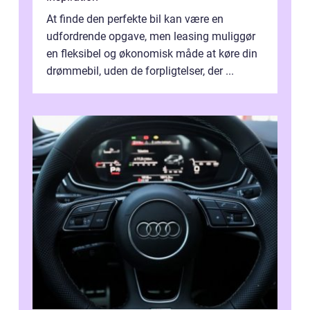
At finde den perfekte bil kan være en
udfordrende opgave, men leasing muliggør
en fleksibel og økonomisk måde at køre din
drømmebil, uden de forpligtelser, der ...