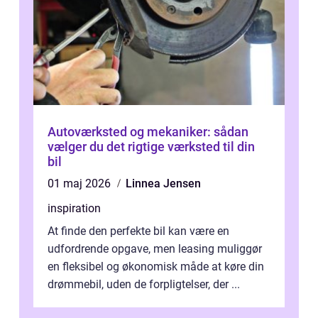
Autoværksted og mekaniker: sådan
vælger du det rigtige værksted til din
bil
01 maj 2026
Linnea Jensen
inspiration
At finde den perfekte bil kan være en
udfordrende opgave, men leasing muliggør
en fleksibel og økonomisk måde at køre din
drømmebil, uden de forpligtelser, der ...