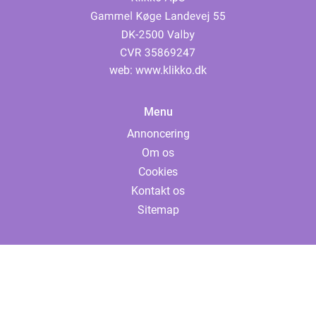
web:
www.klikko.dk
Menu
Annoncering
Om os
Cookies
Kontakt os
Sitemap