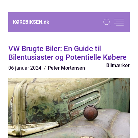
KØREBIKSEN.
dk
VW Brugte Biler: En Guide til
Bilentusiaster og Potentielle Købere
Bilmærker
06 januar 2024
Peter Mortensen