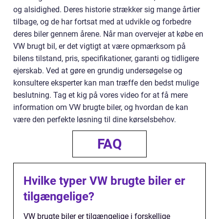
og alsidighed. Deres historie strækker sig mange årtier
tilbage, og de har fortsat med at udvikle og forbedre
deres biler gennem årene. Når man overvejer at købe en
VW brugt bil, er det vigtigt at være opmærksom på
bilens tilstand, pris, specifikationer, garanti og tidligere
ejerskab. Ved at gøre en grundig undersøgelse og
konsultere eksperter kan man træffe den bedst mulige
beslutning. Tag et kig på vores video for at få mere
information om VW brugte biler, og hvordan de kan
være den perfekte løsning til dine kørselsbehov.
FAQ
Hvilke typer VW brugte biler er
tilgængelige?
VW brugte biler er tilgængelige i forskellige