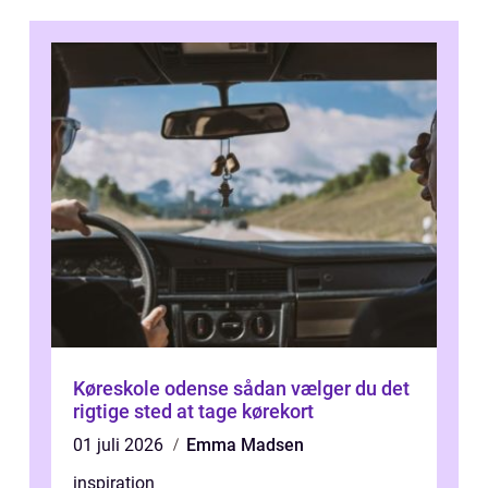
Køreskole odense sådan vælger du det
rigtige sted at tage kørekort
01 juli 2026
Emma Madsen
inspiration