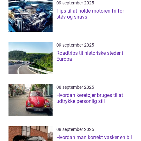
09 september 2025
Tips til at holde motoren fri for
støv og snavs
09 september 2025
Roadtrips til historiske steder i
Europa
08 september 2025
Hvordan køretøjer bruges til at
udtrykke personlig stil
08 september 2025
Hvordan man korrekt vasker en bil