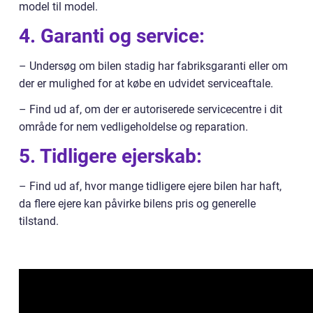
model til model.
4. Garanti og service:
– Undersøg om bilen stadig har fabriksgaranti eller om
der er mulighed for at købe en udvidet serviceaftale.
– Find ud af, om der er autoriserede servicecentre i dit
område for nem vedligeholdelse og reparation.
5. Tidligere ejerskab:
– Find ud af, hvor mange tidligere ejere bilen har haft,
da flere ejere kan påvirke bilens pris og generelle
tilstand.