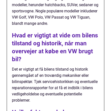
modeller, herunder hatchbacks, SUVer, sedaner og
sportsvogne. Nogle populære modeller inkluderer
VW Golf, VW Polo, VW Passat og VW Tiguan,
blandt mange andre.
Hvad er vigtigt at vide om bilens
tilstand og historik, når man
overvejer at købe en VW brugt
bil?
Det er vigtigt at få bilens tilstand og historik
gennemgået af en troværdig mekaniker eller
bilinspektør. Tjek servicehistorikken og eventuelle
reparationsrapporter for at få et indblik i bilens
vedligeholdelse og eventuelle potentielle
problemer.