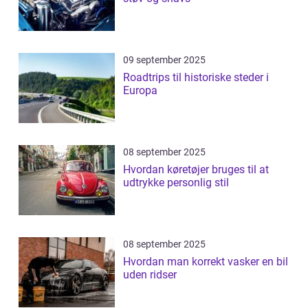
09 september 2025
Roadtrips til historiske steder i
Europa
08 september 2025
Hvordan køretøjer bruges til at
udtrykke personlig stil
08 september 2025
Hvordan man korrekt vasker en bil
uden ridser