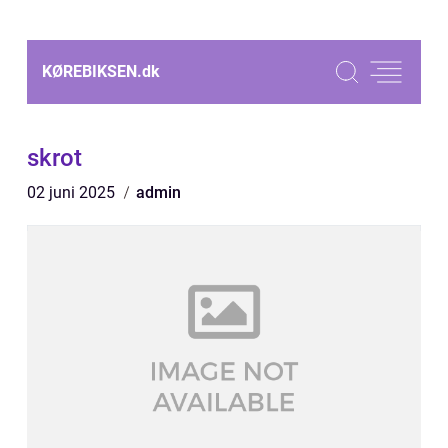
KØREBIKSEN.
dk
skrot
02 juni 2025
admin