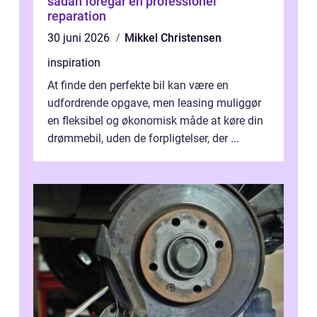
sådan foregår en professionel
reparation
30 juni 2026
Mikkel Christensen
inspiration
At finde den perfekte bil kan være en
udfordrende opgave, men leasing muliggør
en fleksibel og økonomisk måde at køre din
drømmebil, uden de forpligtelser, der ...