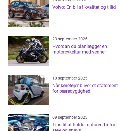
Volvo: En bil af kvalitet og tillid
23 september 2025
Hvordan du planlægger en
motorcykeltur med venner
10 september 2025
Når køretøjer bliver et statement
for bæredygtighed
09 september 2025
Tips til at holde motoren fri for
støv og snavs