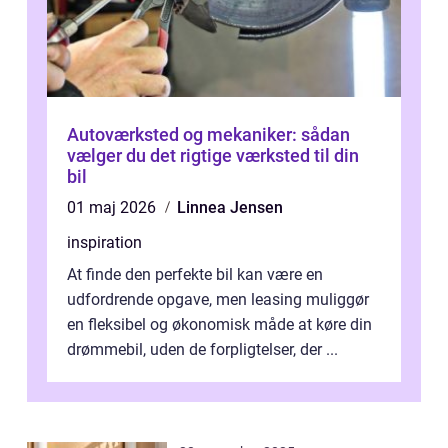
Autoværksted og mekaniker: sådan
vælger du det rigtige værksted til din
bil
01 maj 2026
Linnea Jensen
inspiration
At finde den perfekte bil kan være en
udfordrende opgave, men leasing muliggør
en fleksibel og økonomisk måde at køre din
drømmebil, uden de forpligtelser, der ...