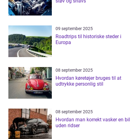
støv og snavs
09 september 2025
Roadtrips til historiske steder i
Europa
08 september 2025
Hvordan køretøjer bruges til at
udtrykke personlig stil
08 september 2025
Hvordan man korrekt vasker en bil
uden ridser