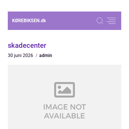
KØREBIKSEN.
dk
skadecenter
30 juni 2026
admin