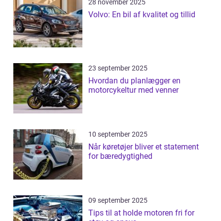
28 november 2025
Volvo: En bil af kvalitet og tillid
23 september 2025
Hvordan du planlægger en
motorcykeltur med venner
10 september 2025
Når køretøjer bliver et statement
for bæredygtighed
09 september 2025
Tips til at holde motoren fri for