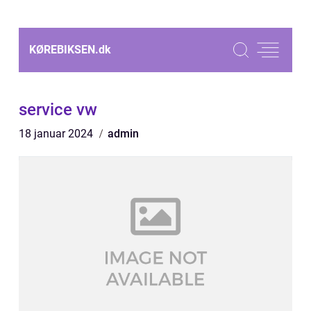
KØREBIKSEN.
dk
service vw
18 januar 2024
admin