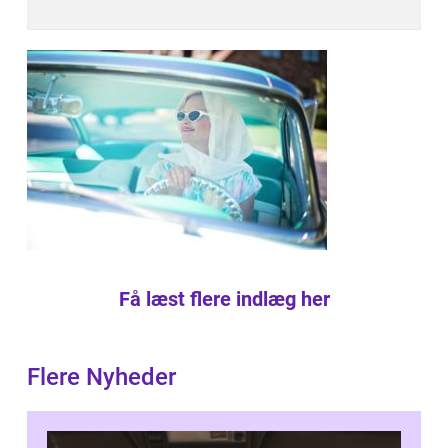
Få læst flere indlæg her
Flere Nyheder