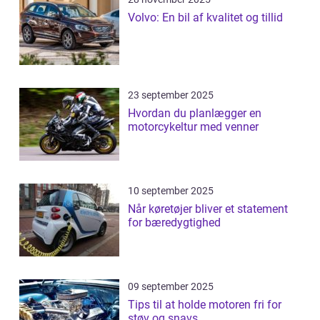
Volvo: En bil af kvalitet og tillid
23 september 2025
Hvordan du planlægger en
motorcykeltur med venner
10 september 2025
Når køretøjer bliver et statement
for bæredygtighed
09 september 2025
Tips til at holde motoren fri for
støv og snavs