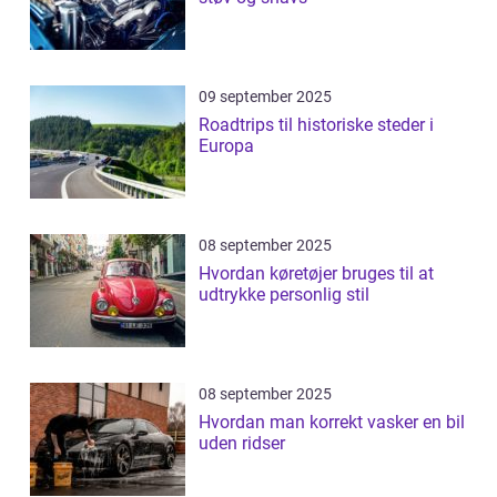
09 september 2025
Roadtrips til historiske steder i
Europa
08 september 2025
Hvordan køretøjer bruges til at
udtrykke personlig stil
08 september 2025
Hvordan man korrekt vasker en bil
uden ridser