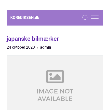
KØREBIKSEN.
dk
japanske bilmærker
24 oktober 2023
admin