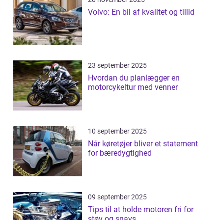
Volvo: En bil af kvalitet og tillid
23 september 2025
Hvordan du planlægger en
motorcykeltur med venner
10 september 2025
Når køretøjer bliver et statement
for bæredygtighed
09 september 2025
Tips til at holde motoren fri for
støv og snavs