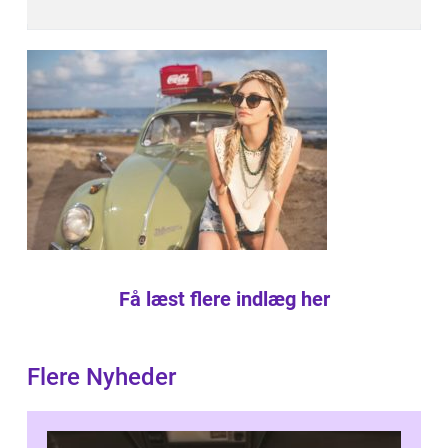
Få læst flere indlæg her
Flere Nyheder