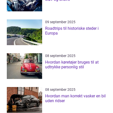
09 september 2025
Roadtrips til historiske steder i
Europa
08 september 2025
Hvordan køretøjer bruges til at
udtrykke personlig stil
08 september 2025
Hvordan man korrekt vasker en bil
uden ridser