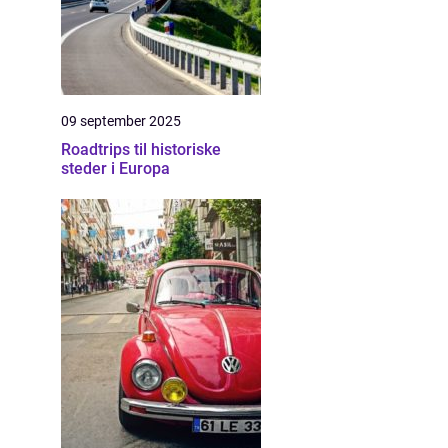
09 september 2025
Roadtrips til historiske
steder i Europa