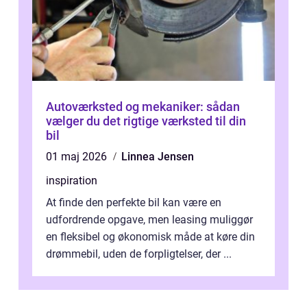
Autoværksted og mekaniker: sådan
vælger du det rigtige værksted til din
bil
01 maj 2026
Linnea Jensen
inspiration
At finde den perfekte bil kan være en
udfordrende opgave, men leasing muliggør
en fleksibel og økonomisk måde at køre din
drømmebil, uden de forpligtelser, der ...