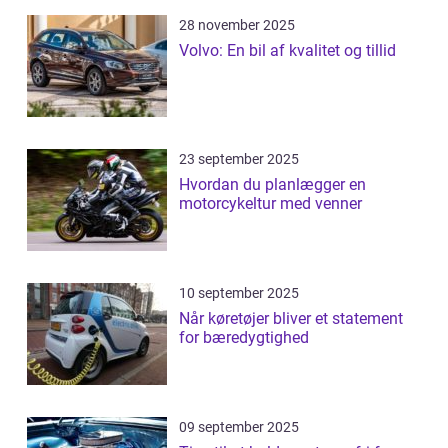
28 november 2025
Volvo: En bil af kvalitet og tillid
23 september 2025
Hvordan du planlægger en
motorcykeltur med venner
10 september 2025
Når køretøjer bliver et statement
for bæredygtighed
09 september 2025