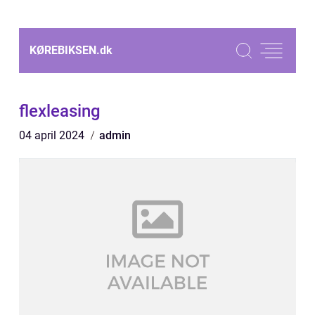
KØREBIKSEN.
dk
flexleasing
04 april 2024
admin