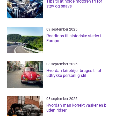
Tips til at holde motoren fri for
støv og snavs
09 september 2025
Roadtrips til historiske steder i
Europa
08 september 2025
Hvordan køretøjer bruges til at
udtrykke personlig stil
08 september 2025
Hvordan man korrekt vasker en bil
uden ridser