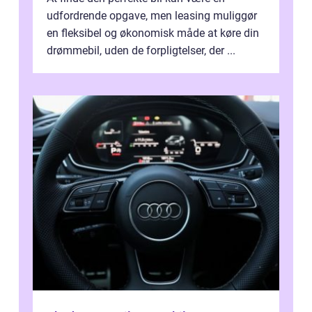
udfordrende opgave, men leasing muliggør
en fleksibel og økonomisk måde at køre din
drømmebil, uden de forpligtelser, der ...