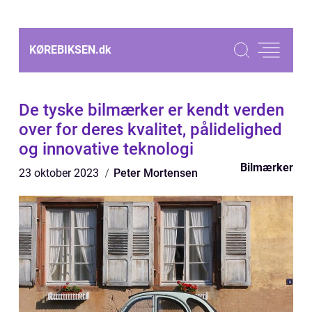
KØREBIKSEN.
dk
De tyske bilmærker er kendt verden
over for deres kvalitet, pålidelighed
og innovative teknologi
Bilmærker
23 oktober 2023
Peter Mortensen