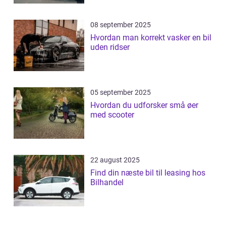
08 september 2025
Hvordan man korrekt vasker en bil
uden ridser
05 september 2025
Hvordan du udforsker små øer
med scooter
22 august 2025
Find din næste bil til leasing hos
Bilhandel