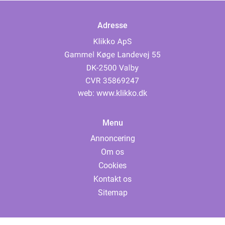
Adresse
web:
www.klikko.dk
Menu
Annoncering
Om os
Cookies
Kontakt os
Sitemap