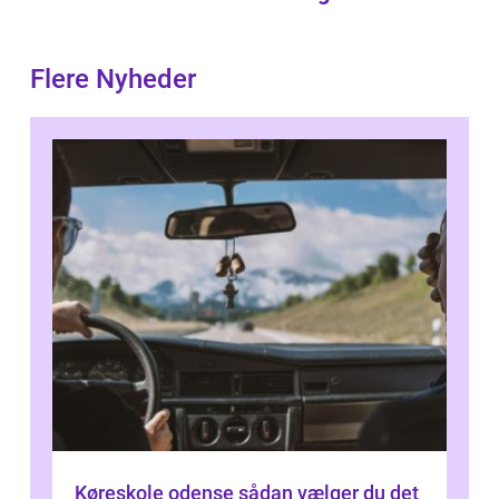
Flere Nyheder
Køreskole odense sådan vælger du det