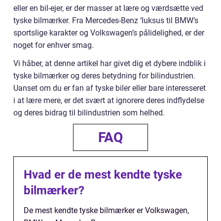
eller en bil-ejer, er der masser at lære og værdsætte ved
tyske bilmærker. Fra Mercedes-Benz ‘luksus til BMW’s
sportslige karakter og Volkswagen’s pålidelighed, er der
noget for enhver smag.
Vi håber, at denne artikel har givet dig et dybere indblik i
tyske bilmærker og deres betydning for bilindustrien.
Uanset om du er fan af tyske biler eller bare interesseret
i at lære mere, er det svært at ignorere deres indflydelse
og deres bidrag til bilindustrien som helhed.
FAQ
Hvad er de mest kendte tyske
bilmærker?
De mest kendte tyske bilmærker er Volkswagen,