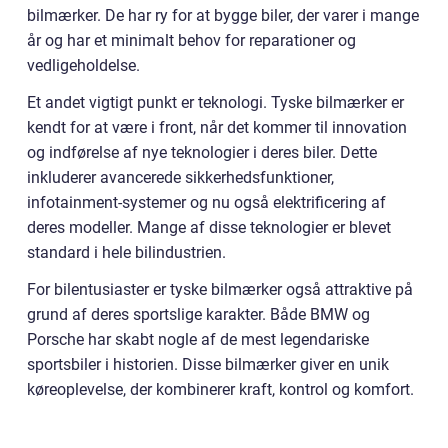
bilmærker. De har ry for at bygge biler, der varer i mange
år og har et minimalt behov for reparationer og
vedligeholdelse.
Et andet vigtigt punkt er teknologi. Tyske bilmærker er
kendt for at være i front, når det kommer til innovation
og indførelse af nye teknologier i deres biler. Dette
inkluderer avancerede sikkerhedsfunktioner,
infotainment-systemer og nu også elektrificering af
deres modeller. Mange af disse teknologier er blevet
standard i hele bilindustrien.
For bilentusiaster er tyske bilmærker også attraktive på
grund af deres sportslige karakter. Både BMW og
Porsche har skabt nogle af de mest legendariske
sportsbiler i historien. Disse bilmærker giver en unik
køreoplevelse, der kombinerer kraft, kontrol og komfort.