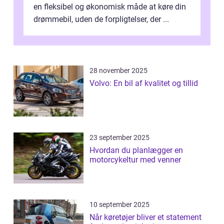
en fleksibel og økonomisk måde at køre din
drømmebil, uden de forpligtelser, der ...
28 november 2025
Volvo: En bil af kvalitet og tillid
23 september 2025
Hvordan du planlægger en
motorcykeltur med venner
10 september 2025
Når køretøjer bliver et statement