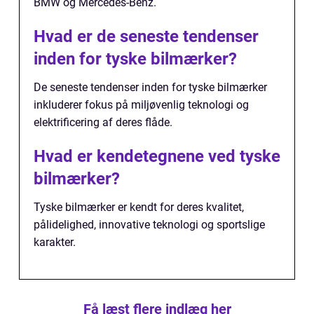
BMW og Mercedes-Benz.
Hvad er de seneste tendenser
inden for tyske bilmærker?
De seneste tendenser inden for tyske bilmærker
inkluderer fokus på miljøvenlig teknologi og
elektrificering af deres flåde.
Hvad er kendetegnene ved tyske
bilmærker?
Tyske bilmærker er kendt for deres kvalitet,
pålidelighed, innovative teknologi og sportslige
karakter.
Få læst flere indlæg her