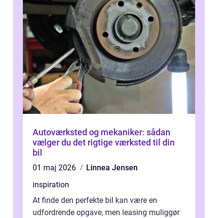
Autoværksted og mekaniker: sådan
vælger du det rigtige værksted til din
bil
01 maj 2026
Linnea Jensen
inspiration
At finde den perfekte bil kan være en
udfordrende opgave, men leasing muliggør