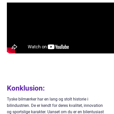
Konklusion:
Tyske bilmærker har en lang og stolt historie i
bilindustrien. De er kendt for deres kvalitet, innovation
og sportslige karakter. Uanset om du er en bilentusiast