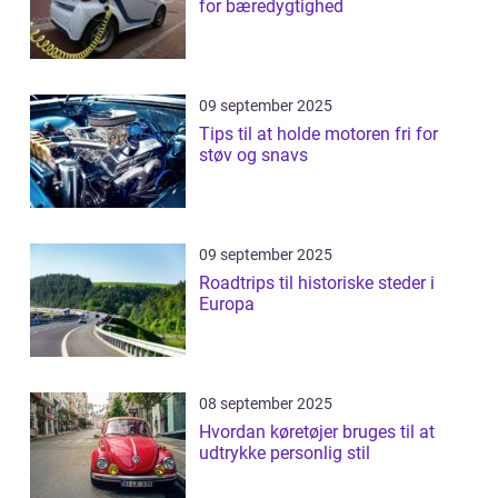
for bæredygtighed
09 september 2025
Tips til at holde motoren fri for
støv og snavs
09 september 2025
Roadtrips til historiske steder i
Europa
08 september 2025
Hvordan køretøjer bruges til at
udtrykke personlig stil