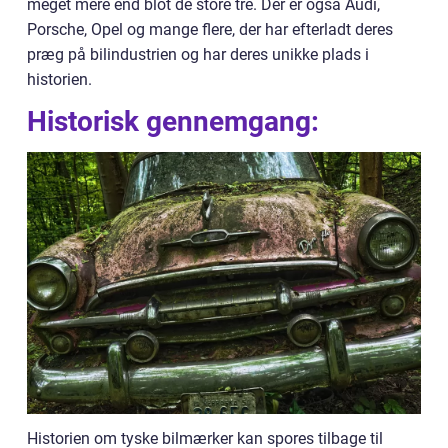
meget mere end blot de store tre. Der er også Audi,
Porsche, Opel og mange flere, der har efterladt deres
præg på bilindustrien og har deres unikke plads i
historien.
Historisk gennemgang:
Historien om tyske bilmærker kan spores tilbage til