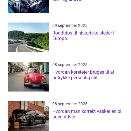
09 september 2025
Roadtrips til historiske steder i
Europa
08 september 2025
Hvordan køretøjer bruges til at
udtrykke personlig stil
08 september 2025
Hvordan man korrekt vasker en bil
uden ridser