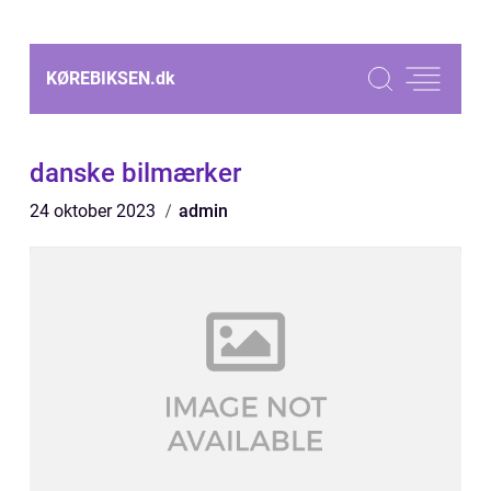
KØREBIKSEN.
dk
danske bilmærker
24 oktober 2023
admin