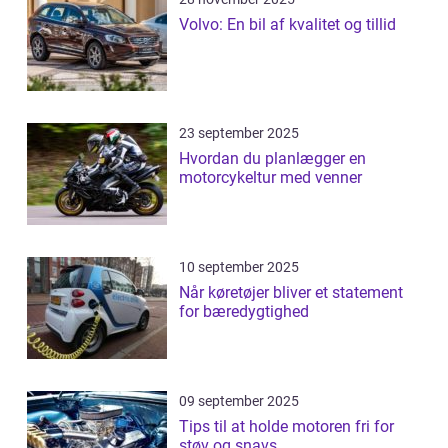
Volvo: En bil af kvalitet og tillid
23 september 2025
Hvordan du planlægger en
motorcykeltur med venner
10 september 2025
Når køretøjer bliver et statement
for bæredygtighed
09 september 2025
Tips til at holde motoren fri for
støv og snavs