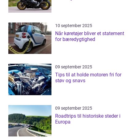
10 september 2025
Når køretøjer bliver et statement
for bæredygtighed
09 september 2025
Tips til at holde motoren fri for
støv og snavs
09 september 2025
Roadtrips til historiske steder i
Europa