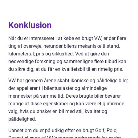
Konklusion
Når du er interesseret i at købe en brugt VW, er der flere
ting at overveje, herunder bilens mekaniske tilstand,
kilometertal, pris og sikkerhed. Ved at gøre den
nødvendige forskning og sammenligne flere tilbud kan
du sikre dig, at du får en kvalitetsbil til en rimelig pris.
VW har gennem årene skabt ikoniske og pålidelige biler,
der appellerer til bilentusiaster og almindelige
mennesker på samme tid. Deres brugte biler bevarer
mange af disse egenskaber og kan være et glimrende
valg, hvis du ønsker en bil med stil, kvalitet og
pålidelighed.
Uanset om du er på udkig efter en brugt Golf, Polo,