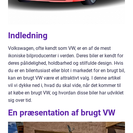
Indledning
Volkswagen, ofte kendt som VW, er en af de mest
ikoniske bilproducenter i verden. Deres biler er kendt for
deres pålidelighed, holdbarhed og stilfulde design. Hvis
du er en bilentusiast eller blot i markedet for en brugt bil,
kan en brugt VW være et attraktivt valg. I denne artikel
vil vi dykke ned i, hvad du skal vide, når det kommer til
at købe en brugt VW, og hvordan disse biler har udviklet
sig over tid.
En præsentation af brugt VW