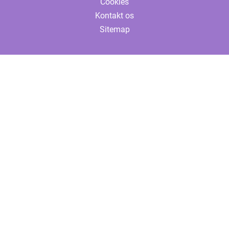
Cookies
Kontakt os
Sitemap