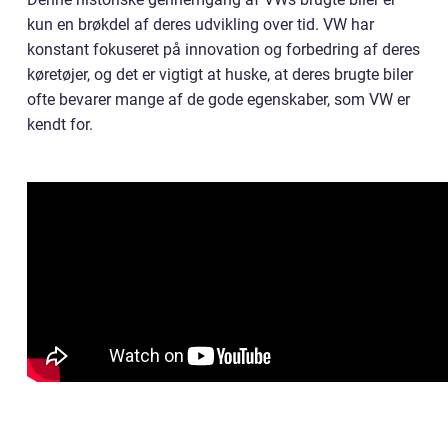
kun en brøkdel af deres udvikling over tid. VW har
konstant fokuseret på innovation og forbedring af deres
køretøjer, og det er vigtigt at huske, at deres brugte biler
ofte bevarer mange af de gode egenskaber, som VW er
kendt for.