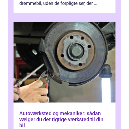
drømmebil, uden de forpligtelser, der ...
Autoværksted og mekaniker: sådan
vælger du det rigtige værksted til din
bil