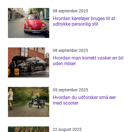
08 september 2025
Hvordan køretøjer bruges til at
udtrykke personlig stil
08 september 2025
Hvordan man korrekt vasker en bil
uden ridser
05 september 2025
Hvordan du udforsker små øer
med scooter
22 august 2025