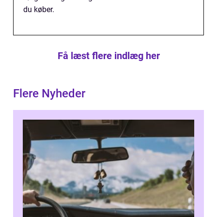
du køber.
Få læst flere indlæg her
Flere Nyheder