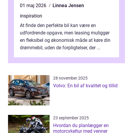
01 maj 2026
Linnea Jensen
inspiration
At finde den perfekte bil kan være en
udfordrende opgave, men leasing muliggør
en fleksibel og økonomisk måde at køre din
drømmebil, uden de forpligtelser, der ...
28 november 2025
Volvo: En bil af kvalitet og tillid
23 september 2025
Hvordan du planlægger en
motorcykeltur med venner