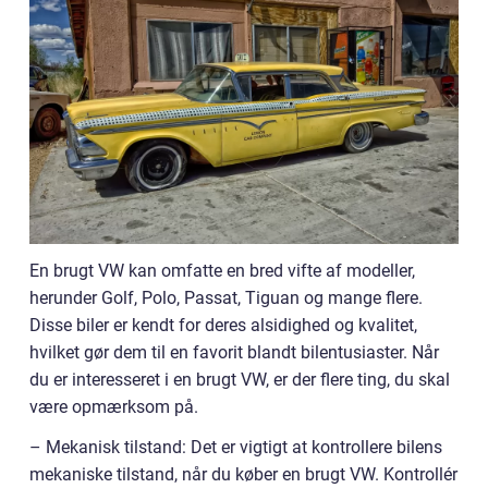
En brugt VW kan omfatte en bred vifte af modeller,
herunder Golf, Polo, Passat, Tiguan og mange flere.
Disse biler er kendt for deres alsidighed og kvalitet,
hvilket gør dem til en favorit blandt bilentusiaster. Når
du er interesseret i en brugt VW, er der flere ting, du skal
være opmærksom på.
– Mekanisk tilstand: Det er vigtigt at kontrollere bilens
mekaniske tilstand, når du køber en brugt VW. Kontrollér