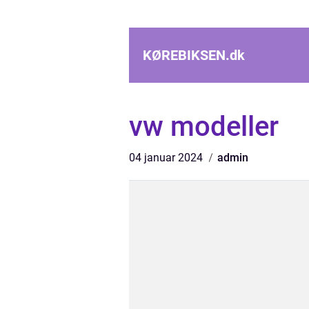
KØREBIKSEN.
dk
vw modeller
04 januar 2024
admin