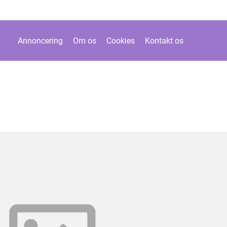
Annoncering
Om os
Cookies
Kontakt os