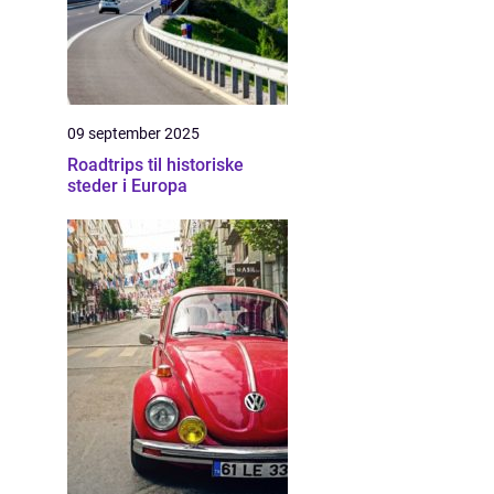
09 september 2025
Roadtrips til historiske
steder i Europa