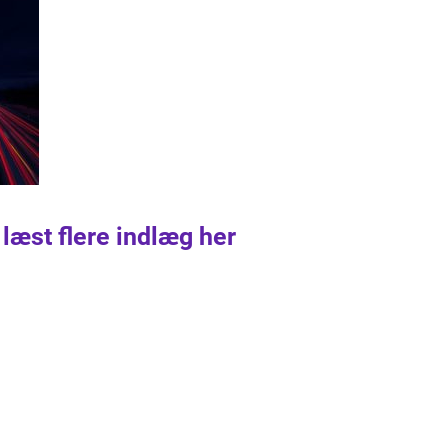
 læst flere indlæg her