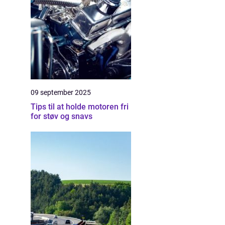
09 september 2025
Tips til at holde motoren fri
for støv og snavs