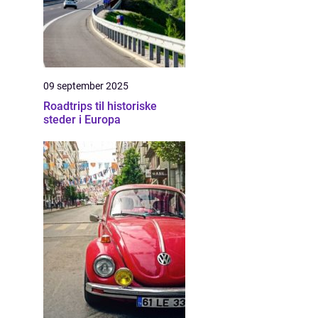
09 september 2025
Roadtrips til historiske
steder i Europa