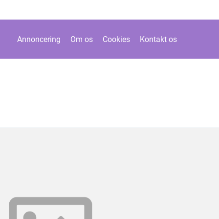
Annoncering
Om os
Cookies
Kontakt os