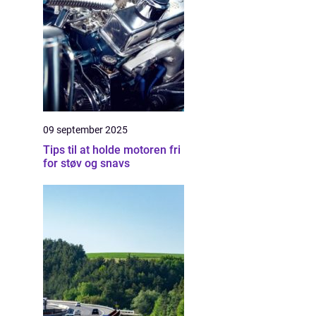
09 september 2025
Tips til at holde motoren fri
for støv og snavs