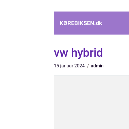
KØREBIKSEN.
dk
vw hybrid
15 januar 2024
admin