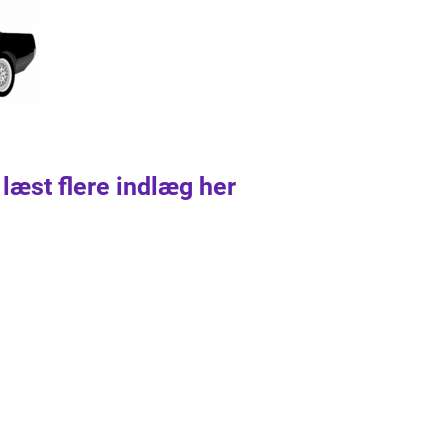
 læst flere indlæg her