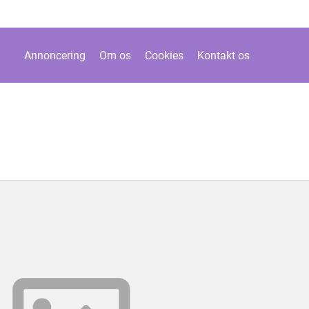
Annoncering
Om os
Cookies
Kontakt os