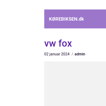
KØREBIKSEN.
dk
vw fox
02 januar 2024
admin