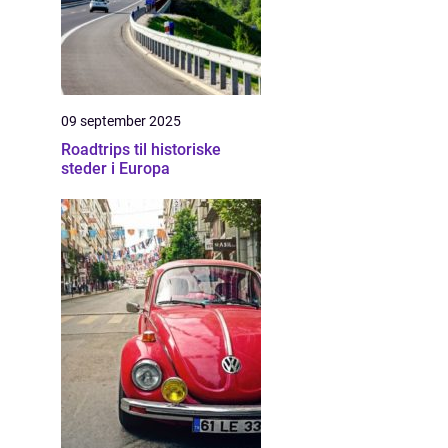
09 september 2025
Roadtrips til historiske
steder i Europa