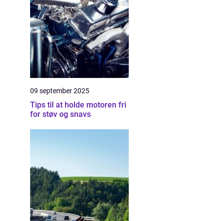
09 september 2025
Tips til at holde motoren fri
for støv og snavs