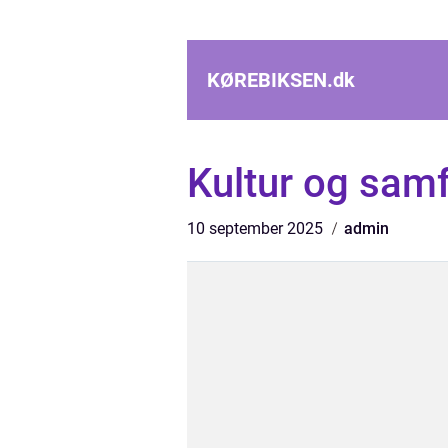
KØREBIKSEN.
dk
Kultur og sam
10 september 2025
admin