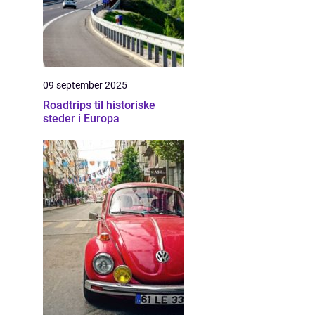
09 september 2025
Roadtrips til historiske
steder i Europa