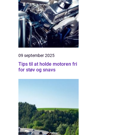
09 september 2025
Tips til at holde motoren fri
for støv og snavs