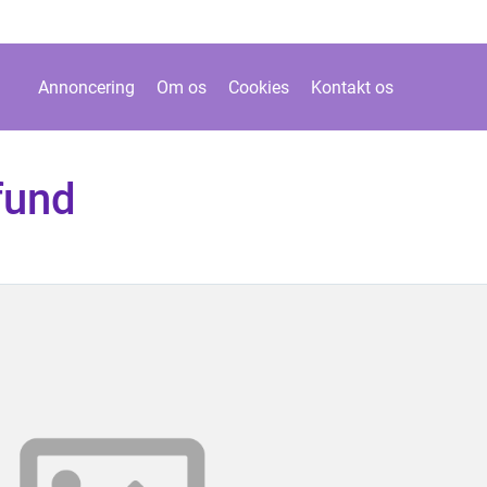
Annoncering
Om os
Cookies
Kontakt os
fund